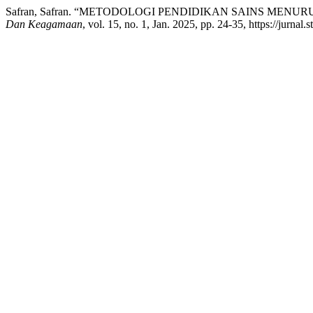
Safran, Safran. “METODOLOGI PENDIDIKAN SAINS MENUR
Dan Keagamaan
, vol. 15, no. 1, Jan. 2025, pp. 24-35, https://jurnal